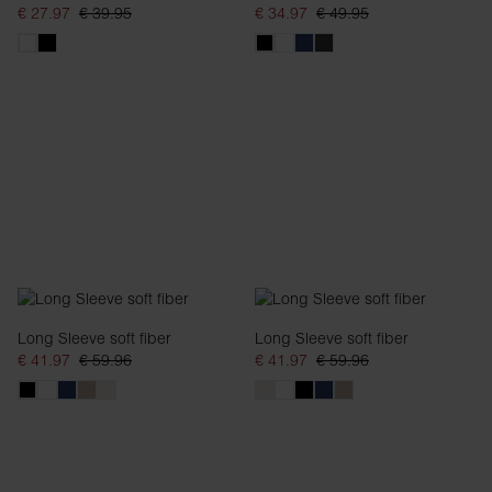
€ 27.97
€ 39.95
€ 34.97
€ 49.95
Long Sleeve soft fiber
Long Sleeve soft fiber
€ 41.97
€ 59.96
€ 41.97
€ 59.96