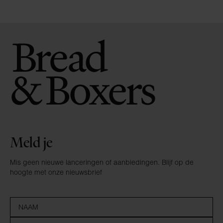
Meld je
Mis geen nieuwe lanceringen of aanbiedingen. Blijf op de
hoogte met onze nieuwsbrief