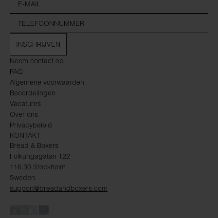
INSCHRIJVEN
Neem contact op
FAQ
Algemene voorwaarden
Beoordelingen
Vacatures
Over ons
Privacybeleid
KONTAKT
Bread & Boxers
Folkungagatan 122
116 30 Stockholm
Sweden
support@breadandboxers.com