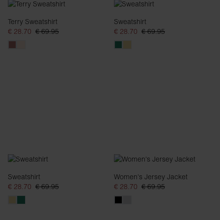
Terry Sweatshirt
Sweatshirt
€ 28.70
€ 69.95
€ 28.70
€ 69.95
Sweatshirt
Women's Jersey Jacket
€ 28.70
€ 69.95
€ 28.70
€ 69.95