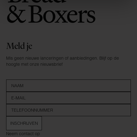
Meld je
Mis geen nieuwe lanceringen of aanbiedingen. Blijf op de
hoogte met onze nieuwsbrief
INSCHRIJVEN
Neem contact op