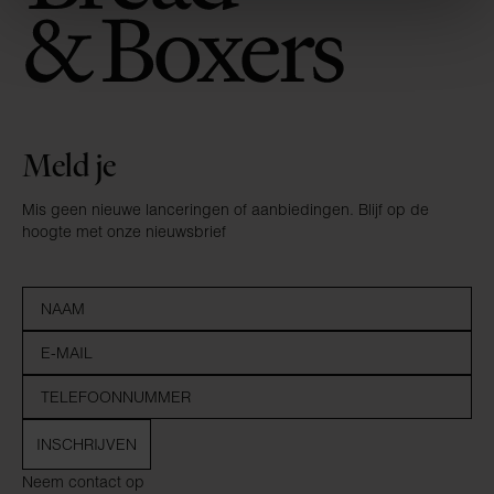
Meld je
Mis geen nieuwe lanceringen of aanbiedingen. Blijf op de
hoogte met onze nieuwsbrief
INSCHRIJVEN
Neem contact op