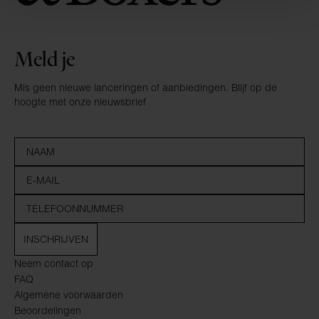
Meld je
Mis geen nieuwe lanceringen of aanbiedingen. Blijf op de
hoogte met onze nieuwsbrief
INSCHRIJVEN
Neem contact op
FAQ
Algemene voorwaarden
Beoordelingen