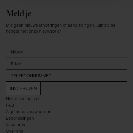
Meld je
Mis geen nieuwe lanceringen of aanbiedingen. Blijf op de
hoogte met onze nieuwsbrief
INSCHRIJVEN
Neem contact op
FAQ
Algemene voorwaarden
Beoordelingen
Vacatures
Over ons