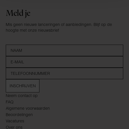
Meld je
Mis geen nieuwe lanceringen of aanbiedingen. Blijf op de
hoogte met onze nieuwsbrief
INSCHRIJVEN
Neem contact op
FAQ
Algemene voorwaarden
Beoordelingen
Vacatures
Over ons