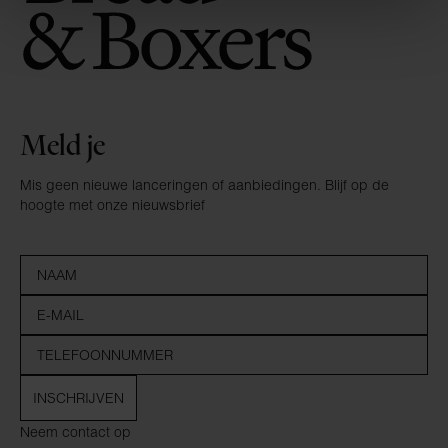
Meld je
Mis geen nieuwe lanceringen of aanbiedingen. Blijf op de
hoogte met onze nieuwsbrief
INSCHRIJVEN
Neem contact op