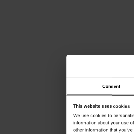
Consent
This website uses cookies
We use cookies to personalis
information about your use of
other information that you’ve