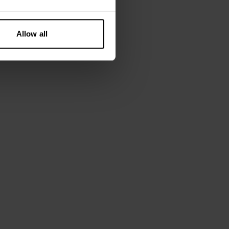
Allow all