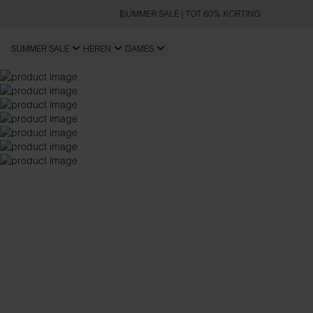
SUMMER SALE | TOT 60% KORTING
SUMMER SALE
HEREN
DAMES