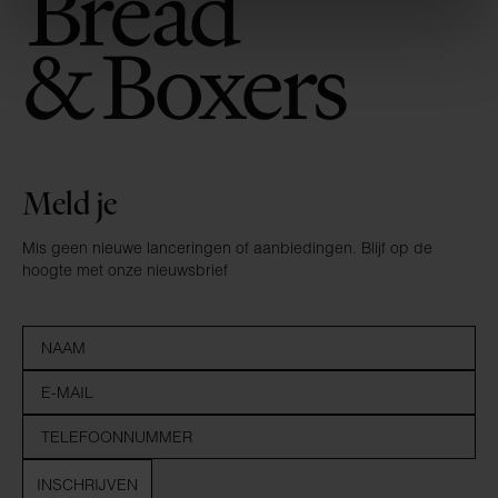
Meld je
Mis geen nieuwe lanceringen of aanbiedingen. Blijf op de
hoogte met onze nieuwsbrief
INSCHRIJVEN