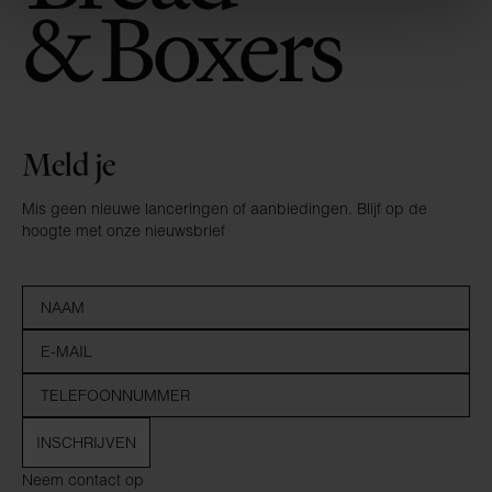
Meld je
Mis geen nieuwe lanceringen of aanbiedingen. Blijf op de
hoogte met onze nieuwsbrief
INSCHRIJVEN
Neem contact op