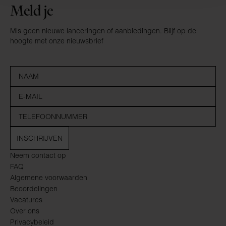
Meld je
Mis geen nieuwe lanceringen of aanbiedingen. Blijf op de
hoogte met onze nieuwsbrief
INSCHRIJVEN
Neem contact op
FAQ
Algemene voorwaarden
Beoordelingen
Vacatures
Over ons
Privacybeleid