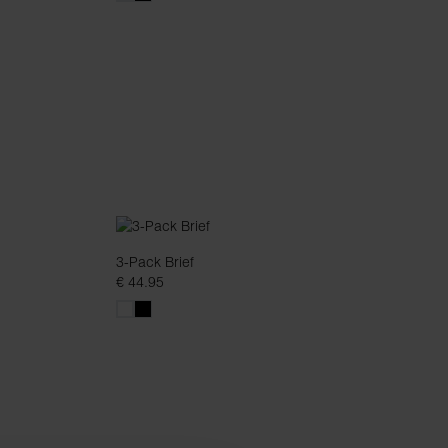
3-Pack Brief
€ 44.95