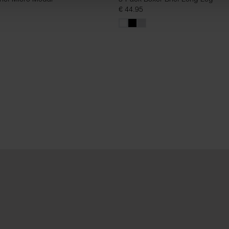
€ 44.95