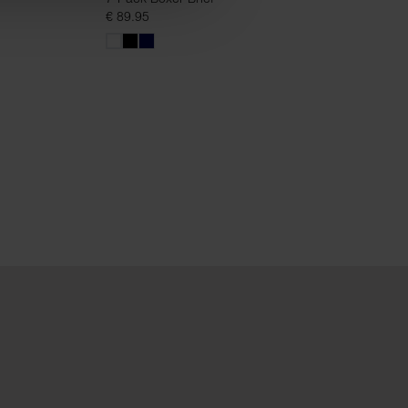
€ 89.95