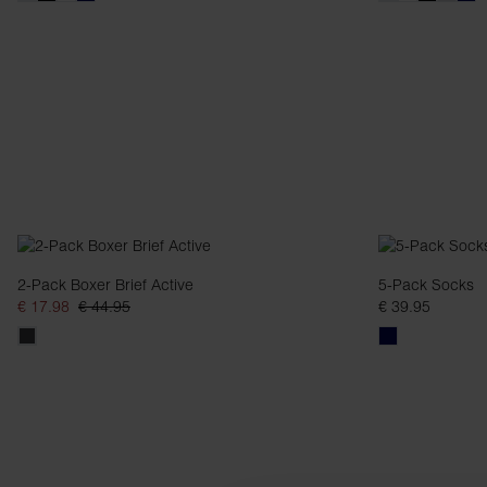
2-Pack Boxer Brief Active
5-Pack Socks
€ 17.98
€ 44.95
€ 39.95