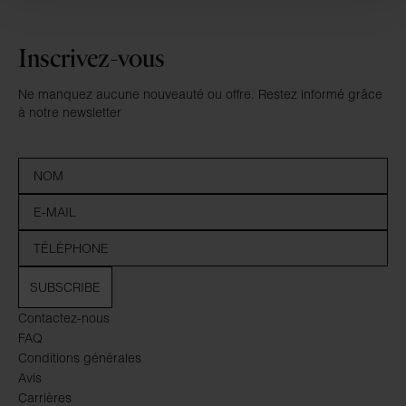
Inscrivez-vous
Ne manquez aucune nouveauté ou offre. Restez informé grâce
à notre newsletter
SUBSCRIBE
Contactez-nous
FAQ
Conditions générales
Avis
Carrières