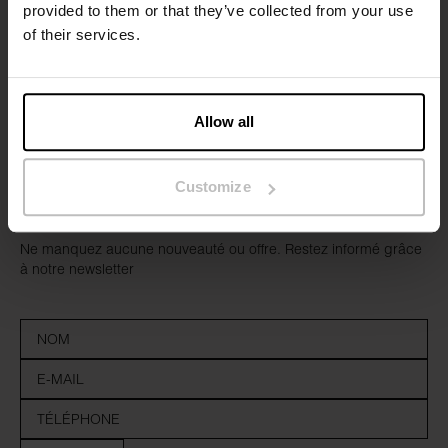
provided to them or that they’ve collected from your use
of their services.
Allow all
Customize
Inscrivez-vous
Ne manquez aucune nouveauté ou offre. Restez informé grâce
à notre newsletter