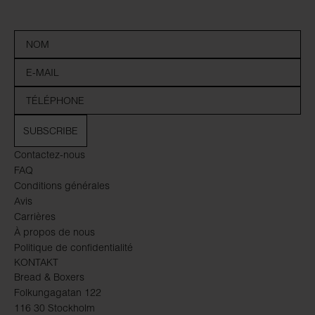
SUBSCRIBE
Contactez-nous
FAQ
Conditions générales
Avis
Carrières
À propos de nous
Politique de confidentialité
KONTAKT
Bread & Boxers
Folkungagatan 122
116 30 Stockholm