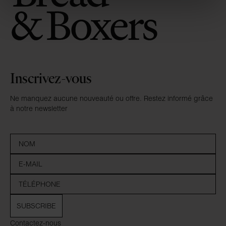
Inscrivez-vous
Ne manquez aucune nouveauté ou offre. Restez informé grâce
à notre newsletter
SUBSCRIBE
Contactez-nous