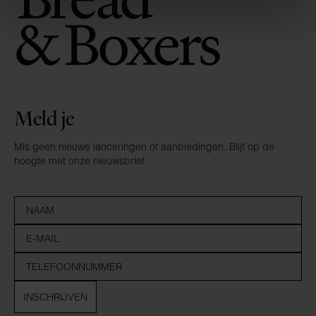
Meld je
Mis geen nieuwe lanceringen of aanbiedingen. Blijf op de
hoogte met onze nieuwsbrief
INSCHRIJVEN