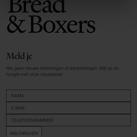
Meld je
Mis geen nieuwe lanceringen of aanbiedingen. Blijf op de
hoogte met onze nieuwsbrief
INSCHRIJVEN