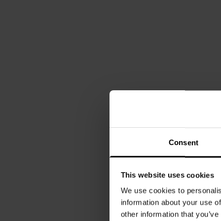
Consent
This website uses cookies
We use cookies to personalis
information about your use of
other information that you’ve