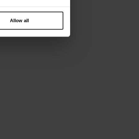
Allow all