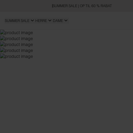
SUMMER SALE | OP TIL 60 % RABAT
SUMMER SALE
HERRE
DAME