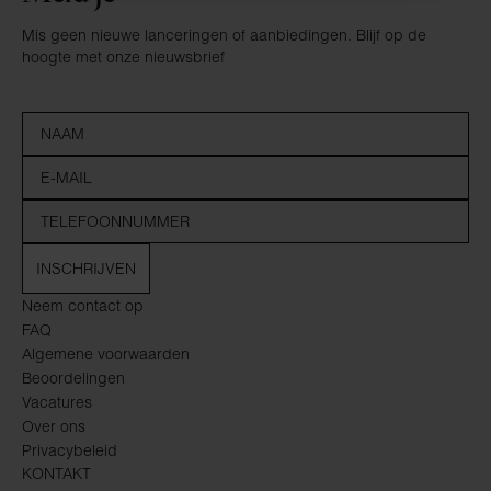
Mis geen nieuwe lanceringen of aanbiedingen. Blijf op de
hoogte met onze nieuwsbrief
INSCHRIJVEN
Neem contact op
FAQ
Algemene voorwaarden
Beoordelingen
Vacatures
Over ons
Privacybeleid
KONTAKT