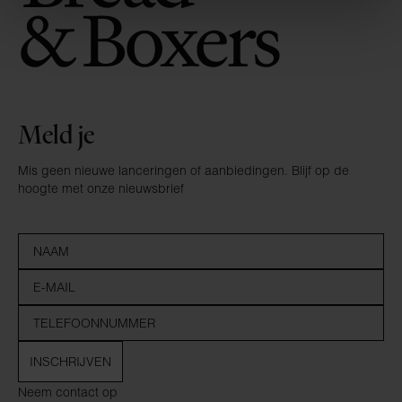
Meld je
Mis geen nieuwe lanceringen of aanbiedingen. Blijf op de
hoogte met onze nieuwsbrief
INSCHRIJVEN
Neem contact op