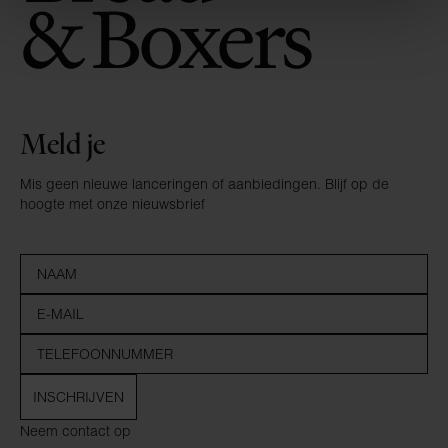
Meld je
Mis geen nieuwe lanceringen of aanbiedingen. Blijf op de
hoogte met onze nieuwsbrief
INSCHRIJVEN
Neem contact op