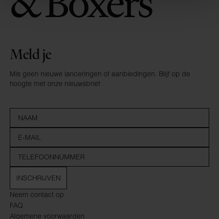
Meld je
Mis geen nieuwe lanceringen of aanbiedingen. Blijf op de
hoogte met onze nieuwsbrief
INSCHRIJVEN
Neem contact op
FAQ
Algemene voorwaarden