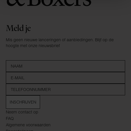
Meld je
Mis geen nieuwe lanceringen of aanbiedingen. Blijf op de
hoogte met onze nieuwsbrief
INSCHRIJVEN
Neem contact op
FAQ
Algemene voorwaarden