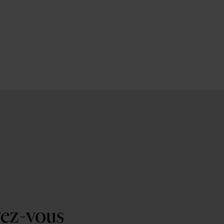
vez-vous