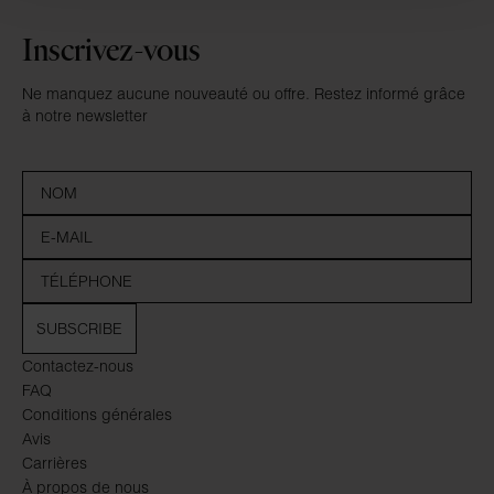
Inscrivez-vous
Ne manquez aucune nouveauté ou offre. Restez informé grâce
à notre newsletter
SUBSCRIBE
Contactez-nous
FAQ
Conditions générales
Avis
Carrières
À propos de nous