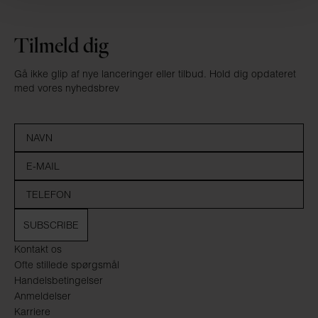
Tilmeld dig
Gå ikke glip af nye lanceringer eller tilbud. Hold dig opdateret
med vores nyhedsbrev
SUBSCRIBE
Kontakt os
Ofte stillede spørgsmål
Handelsbetingelser
Anmeldelser
Karriere