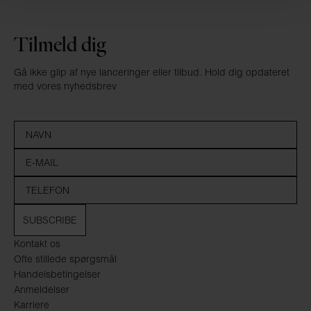
Tilmeld dig
Gå ikke glip af nye lanceringer eller tilbud. Hold dig opdateret
med vores nyhedsbrev
SUBSCRIBE
Kontakt os
Ofte stillede spørgsmål
Handelsbetingelser
Anmeldelser
Karriere