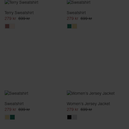
Terry Sweatshirt
Sweatshirt
279 kr
699 kr
279 kr
699 kr
Sweatshirt
Women's Jersey Jacket
279 kr
699 kr
279 kr
699 kr