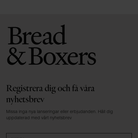
Registrera dig och få våra
nyhetsbrev
Missa inga nya lanseringar eller erbjudanden. Håll dig
uppdaterad med vårt nyhetsbrev