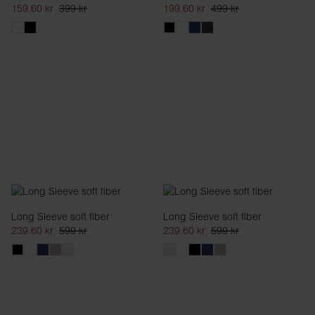
159.60 kr
399 kr
199.60 kr
499 kr
Long Sleeve soft fiber
Long Sleeve soft fiber
239.60 kr
599 kr
239.60 kr
599 kr