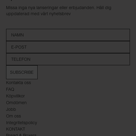
Missa inga nya lanseringar eller erbjudanden. Håll dig
uppdaterad med vårt nyhetsbrev
SUBSCRIBE
Kontakta oss
FAQ
Köpvillkor
Omdömen
Jobb
Om oss
Integritetspolicy
KONTAKT
Bread & Boxers