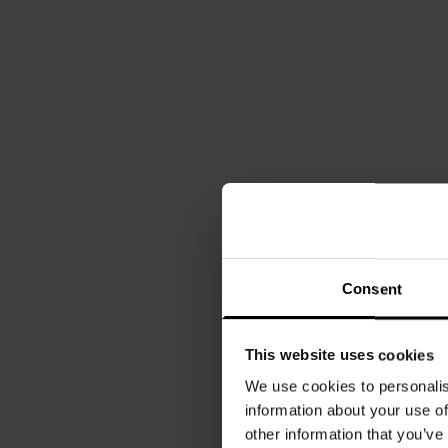
Consent
This website uses cookies
We use cookies to personalis
information about your use of
other information that you’ve