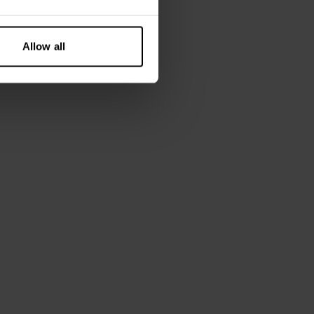
Allow all