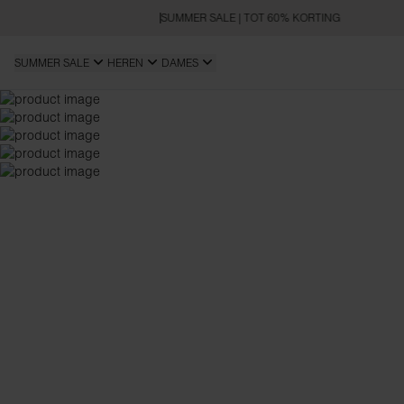
SUMMER SALE | TOT 60% KORTING
SUMMER SALE
HEREN
DAMES