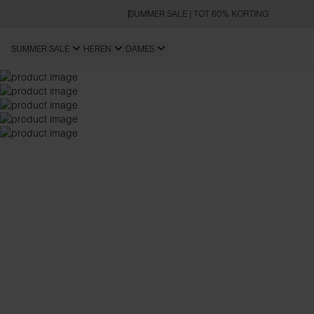
SUMMER SALE | TOT 60% KORTING
SUMMER SALE
HEREN
DAMES