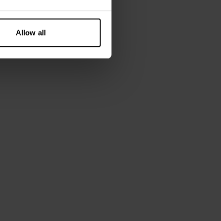
Allow all