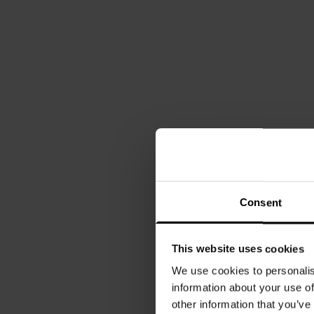
Consent
This website uses cookies
We use cookies to personalis
information about your use of
other information that you’ve