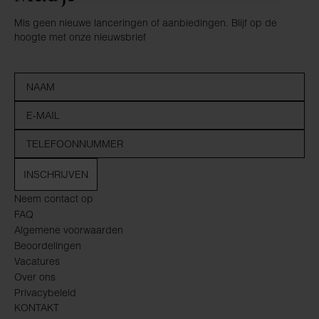
Mis geen nieuwe lanceringen of aanbiedingen. Blijf op de
hoogte met onze nieuwsbrief
INSCHRIJVEN
Neem contact op
FAQ
Algemene voorwaarden
Beoordelingen
Vacatures
Over ons
Privacybeleid
KONTAKT