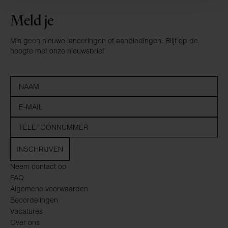
Meld je
Mis geen nieuwe lanceringen of aanbiedingen. Blijf op de
hoogte met onze nieuwsbrief
INSCHRIJVEN
Neem contact op
FAQ
Algemene voorwaarden
Beoordelingen
Vacatures
Over ons