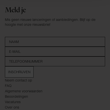
Meld je
Mis geen nieuwe lanceringen of aanbiedingen. Blijf op de
hoogte met onze nieuwsbrief
INSCHRIJVEN
Neem contact op
FAQ
Algemene voorwaarden
Beoordelingen
Vacatures
Over ons