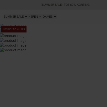
SUMMER SALE | TOT 60% KORTING
SUMMER SALE
HEREN
DAMES
Summer Sale 60%