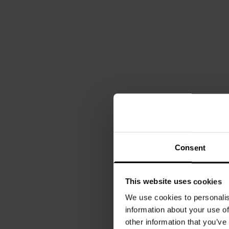
Consent
This website uses cookies
We use cookies to personalis
information about your use of
other information that you’ve