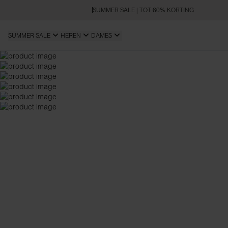
SUMMER SALE | TOT 60% KORTING
SUMMER SALE
HEREN
DAMES