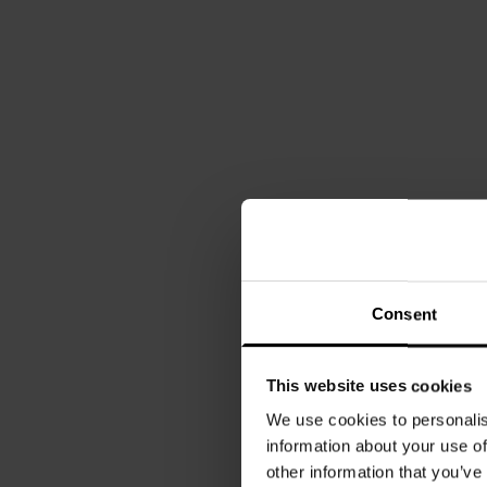
Consent
This website uses cookies
We use cookies to personalis
information about your use of
other information that you’ve