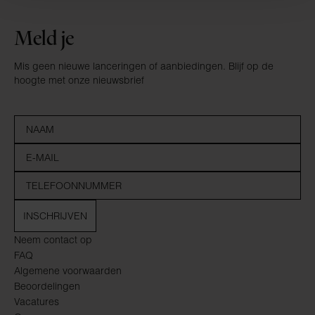
Meld je
Mis geen nieuwe lanceringen of aanbiedingen. Blijf op de
hoogte met onze nieuwsbrief
INSCHRIJVEN
Neem contact op
FAQ
Algemene voorwaarden
Beoordelingen
Vacatures