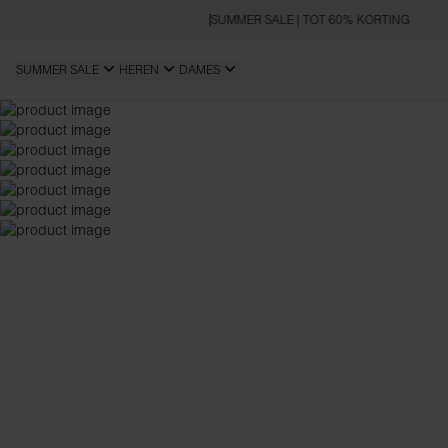
SUMMER SALE | TOT 60% KORTING
SUMMER SALE
HEREN
DAMES
OVERSIZED FIT