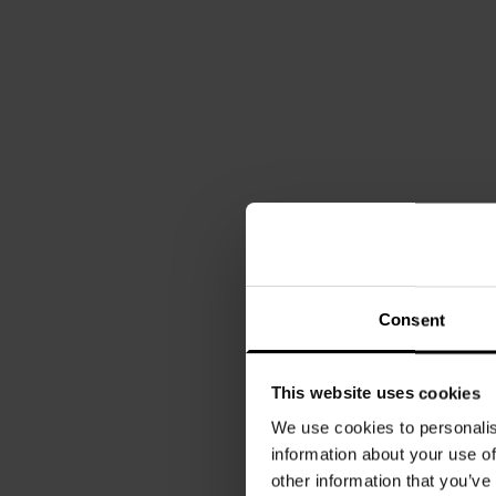
Consent
This website uses cookies
We use cookies to personalis
information about your use of
other information that you’ve