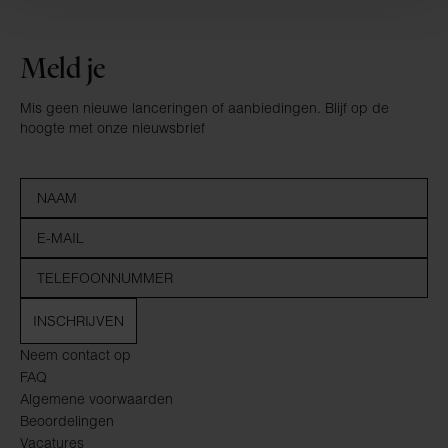
Meld je
Mis geen nieuwe lanceringen of aanbiedingen. Blijf op de
hoogte met onze nieuwsbrief
INSCHRIJVEN
Neem contact op
FAQ
Algemene voorwaarden
Beoordelingen
Vacatures