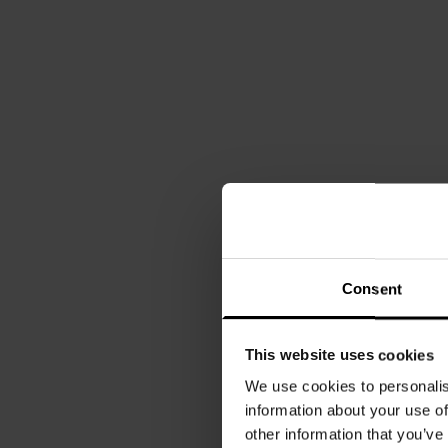
Consent
This website uses cookies
We use cookies to personalis
information about your use of
other information that you’ve