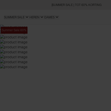
SUMMER SALE | TOT 60% KORTING
SUMMER SALE
HEREN
DAMES
Summer Sale 60%