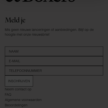
Meld je
Mis geen nieuwe lanceringen of aanbiedingen. Blijf op de
hoogte met onze nieuwsbrief
INSCHRIJVEN
Neem contact op
FAQ
Algemene voorwaarden
Beoordelingen