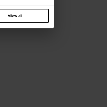
Allow all