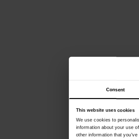
Consent
This website uses cookies
We use cookies to personalis
information about your use of
other information that you’ve