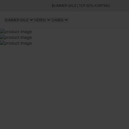
SUMMER SALE | TOT 60% KORTING
SUMMER SALE
HEREN
DAMES