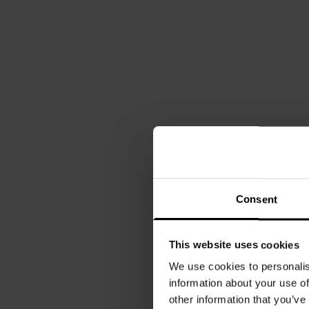
Consent
This website uses cookies
We use cookies to personalis
information about your use of
other information that you’ve