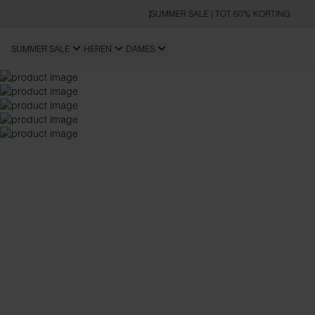
SUMMER SALE | TOT 60% KORTING
SUMMER SALE
HEREN
DAMES