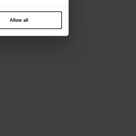
Allow all