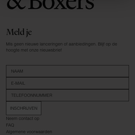
Meld je
Mis geen nieuwe lanceringen of aanbiedingen. Blijf op de
hoogte met onze nieuwsbrief
INSCHRIJVEN
Neem contact op
FAQ
Algemene voorwaarden