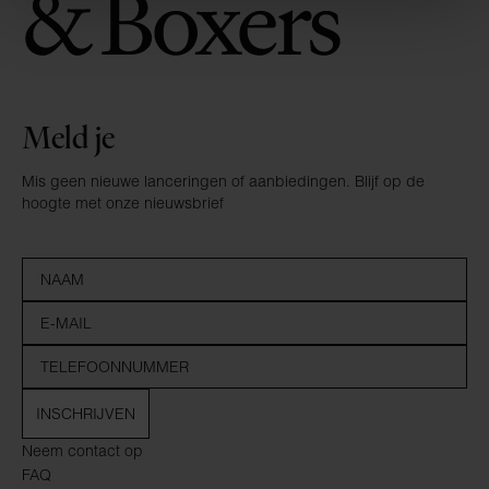
Meld je
Mis geen nieuwe lanceringen of aanbiedingen. Blijf op de
hoogte met onze nieuwsbrief
INSCHRIJVEN
Neem contact op
FAQ