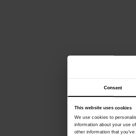
Consent
This website uses cookies
We use cookies to personalis
information about your use of
other information that you’ve