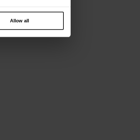
Allow all