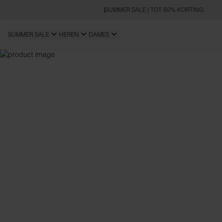
SUMMER SALE | TOT 60% KORTING
SUMMER SALE
HEREN
DAMES