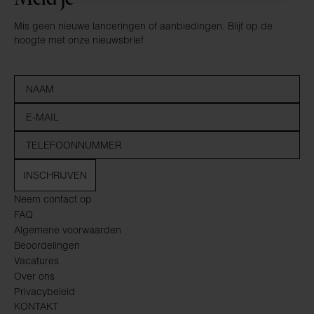
Mis geen nieuwe lanceringen of aanbiedingen. Blijf op de
hoogte met onze nieuwsbrief
INSCHRIJVEN
Neem contact op
FAQ
Algemene voorwaarden
Beoordelingen
Vacatures
Over ons
Privacybeleid
KONTAKT