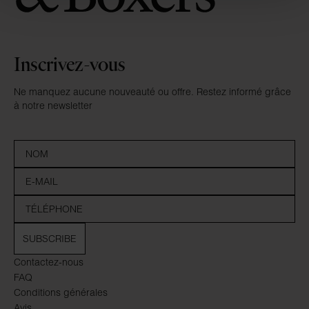
Inscrivez-vous
Ne manquez aucune nouveauté ou offre. Restez informé grâce
à notre newsletter
SUBSCRIBE
Contactez-nous
FAQ
Conditions générales
Avis