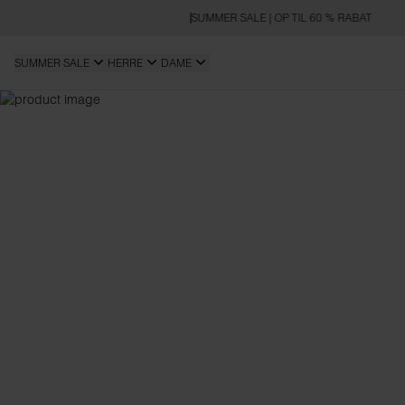
SUMMER SALE | OP TIL 60 % RABAT
SUMMER SALE
HERRE
DAME