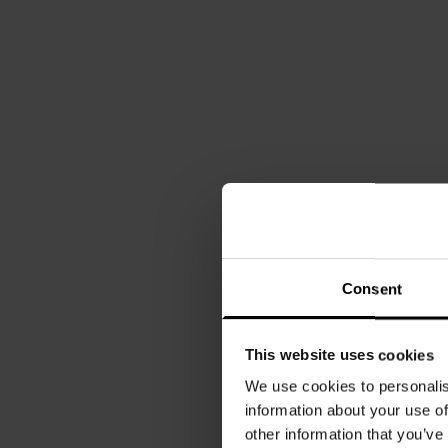
Consent
This website uses cookies
We use cookies to personalis
information about your use of
other information that you’ve