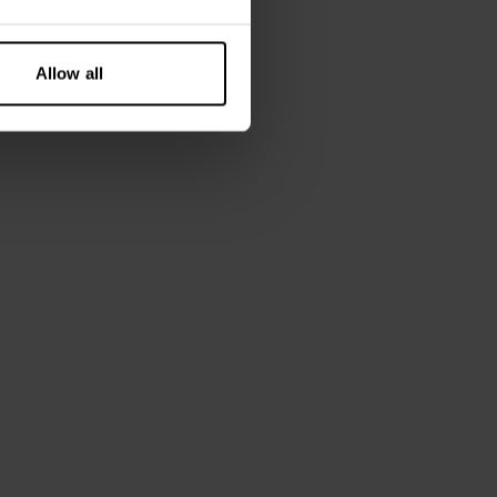
Allow all